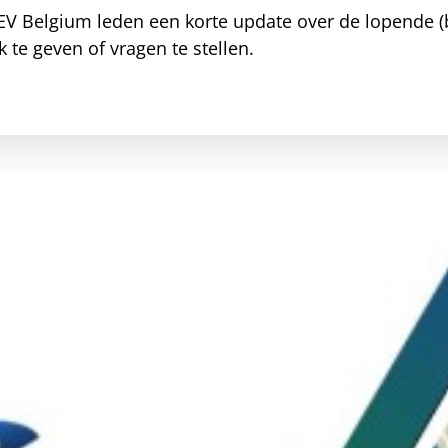
EV Belgium leden een korte update over de lopende (b
te geven of vragen te stellen.