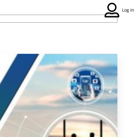
Log In