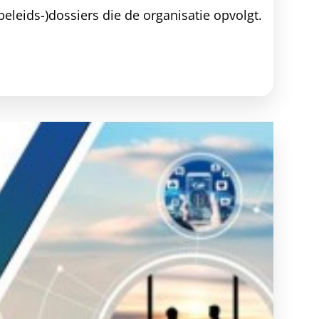
eleids-)dossiers die de organisatie opvolgt.