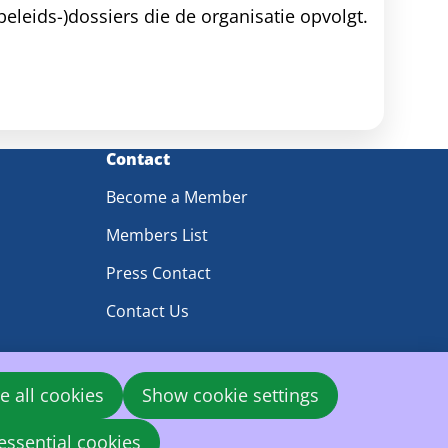
eleids-)dossiers die de organisatie opvolgt.
Contact
Become a Member
Members List
Press Contact
Contact Us
e all cookies
Show cookie settings
essential cookies