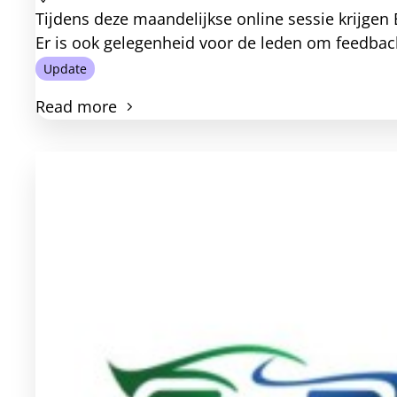
Tijdens deze maandelijkse online sessie krijgen 
Er is ook gelegenheid voor de leden om feedback 
Update
Read more