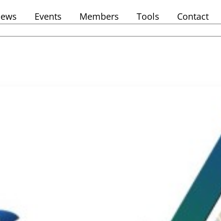
ews
Events
Members
Tools
Contact