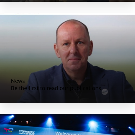
News
Be the first to read our publications