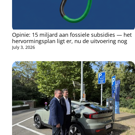
Opinie: 15 miljard aan fossiele subsidies — het
hervormingsplan ligt er, nu de uitvoering nog
July 3, 2026