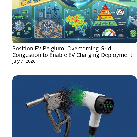
Position EV Belgium: Overcoming Grid
Congestion to Enable EV Charging Deployment
July 7, 2026