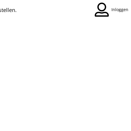
tellen.
Inloggen