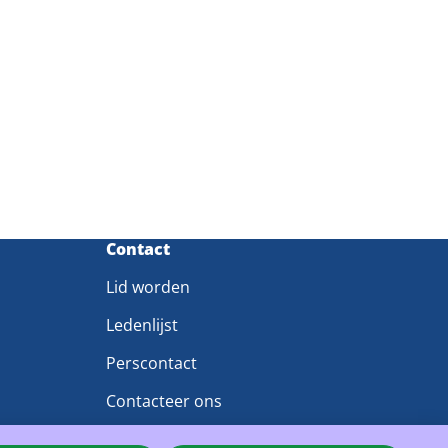
Contact
Lid worden
Ledenlijst
Perscontact
Contacteer ons